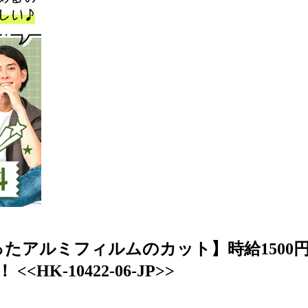
アルミフィルムのカット】時給1500円/
HK-10422-06-JP>>