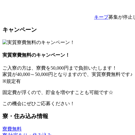
キープ
募集が停止
キャンペーン
実質寮費無料のキャンペーン！
ご入寮の方は、寮費を50,000円まで負担いたします！
家賃が40,000～50,000円となりますので、実質寮費無料です♪
※規定有
固定費が浮くので、貯金を増やすことも可能です☆
この機会にぜひご応募ください！
寮・住み込み情報
寮費無料