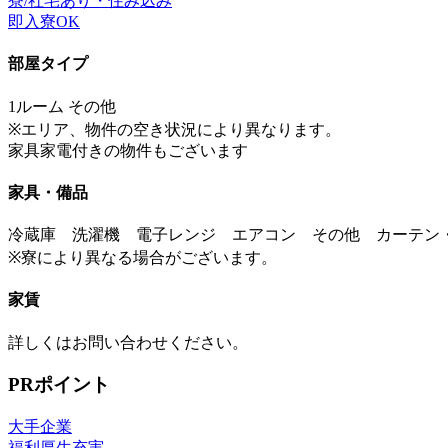
寮/社宅あり・住み込み
即入寮OK
部屋タイプ
1ルーム その他
※エリア、物件の空き状況により異なります。
家具家電付きの物件もございます
家具・備品
冷蔵庫 洗濯機 電子レンジ エアコン その他 カーテン
※寮により異なる場合がございます。
家賃
詳しくはお問い合わせください。
PRポイント
大手企業
福利厚生充実