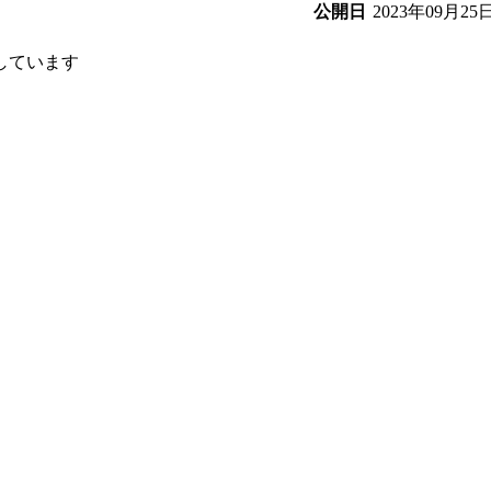
2023年09月25
公開日
しています