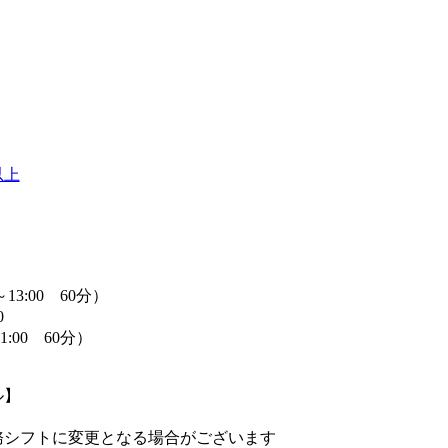
以上
13:00 60分）
0
1:00 60分）
ル】
務シフトに変更となる場合がございます