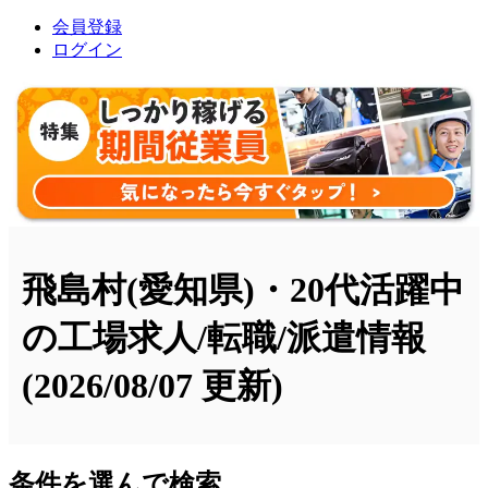
会員登録
ログイン
飛島村(愛知県)・20代活躍中
の工場求人/転職/派遣情報
(2026/08/07 更新)
条件を選んで検索