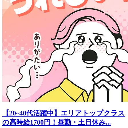
【20~40代活躍中】エリアトップクラス
の高時給1700円！昼勤・土日休み...