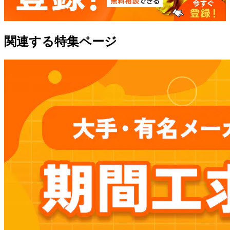
関連する特集ページ