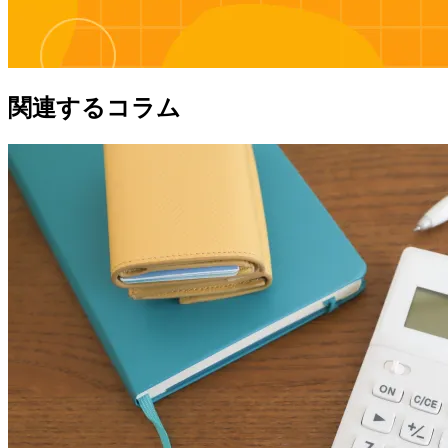
関連するコラム