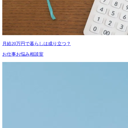
月給20万円で暮らしは成り立つ？
お仕事お悩み相談室