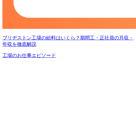
ブリヂストン工場の給料はいくら？期間工・正社員の月収・
年収を徹底解説
工場のお仕事エピソード