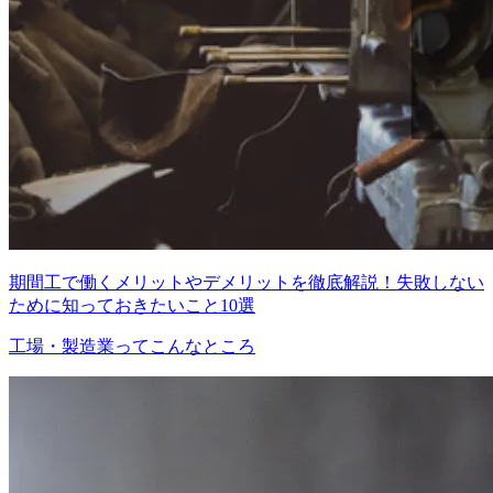
期間工で働くメリットやデメリットを徹底解説！失敗しない
ために知っておきたいこと10選
工場・製造業ってこんなところ