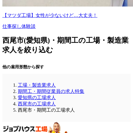
【マツダ工場】女性が少ないけど…大丈夫！
仕事探し体験談
西尾市(愛知県)・期間工の工場・製造業
求人を絞り込む
他の雇用形態から探す
工場・製造業求人
期間工・期間従業員の求人特集
愛知県の工場求人
西尾市の工場求人
西尾市・期間工の工場求人