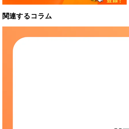
関連するコラム