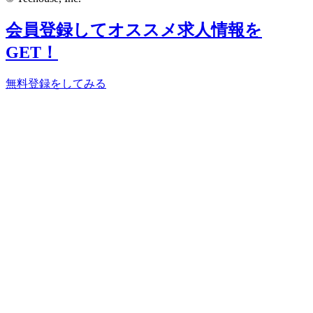
会員登録してオススメ求人情報を
GET！
無料登録をしてみる