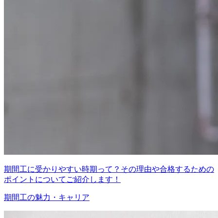
期間工に受かりやすい時期って？その理由や合格するための
ポイントについてご紹介します！
期間工の魅力・キャリア