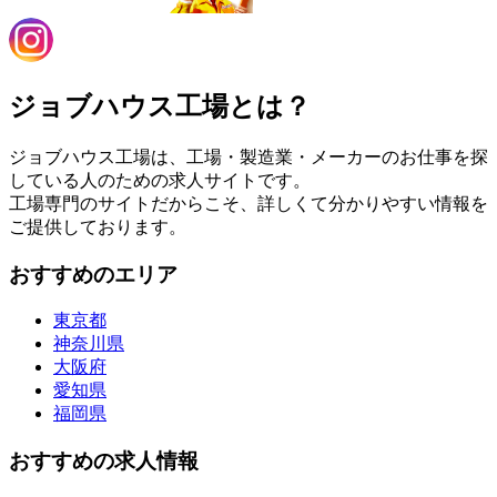
ジョブハウス工場とは？
ジョブハウス工場は、工場・製造業・メーカーのお仕事を探
している人のための求人サイトです。
工場専門のサイトだからこそ、詳しくて分かりやすい情報を
ご提供しております。
おすすめのエリア
東京都
神奈川県
大阪府
愛知県
福岡県
おすすめの求人情報