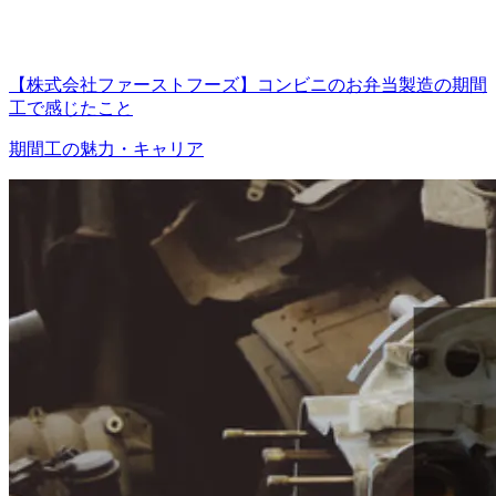
【株式会社ファーストフーズ】コンビニのお弁当製造の期間
工で感じたこと
期間工の魅力・キャリア