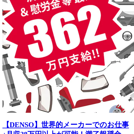
【DENSO】世界的メーカーでのお仕事