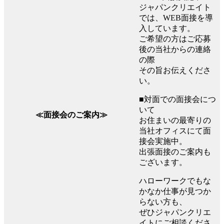
ジャパンクリエイト
では、WEB面接を導
入しています。
ご希望の方はご応募
後の当社からの連絡
の際
その旨お伝えくださ
い。
■対面での面接会につ
いて
≪面接会のご案内≫
お住まいの最寄りの
当社オフィスにて面
接会実施中。
出張面接のご案内も
ございます。
ハローワークでもな
かなか仕事が見つか
らない方も、
ぜひジャパンクリエ
イトにご相談くださ