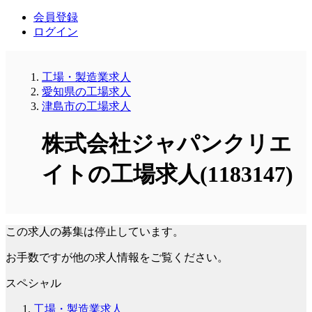
会員登録
ログイン
工場・製造業求人
愛知県の工場求人
津島市の工場求人
株式会社ジャパンクリエ
イトの工場求人(1183147)
この求人の募集は停止しています。
お手数ですが他の求人情報をご覧ください。
スペシャル
工場・製造業求人