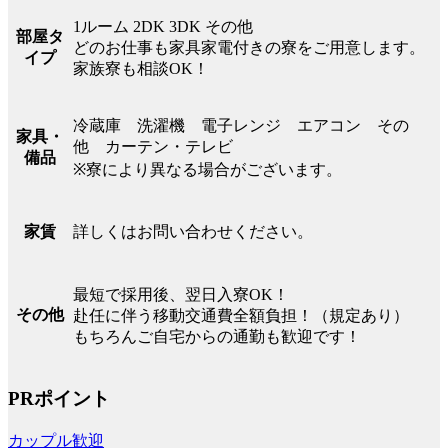
1ルーム 2DK 3DK その他
部屋タ
どのお仕事も家具家電付きの寮をご用意します。
イプ
家族寮も相談OK！
冷蔵庫 洗濯機 電子レンジ エアコン その
家具・
他 カーテン・テレビ
備品
※寮により異なる場合がございます。
詳しくはお問い合わせください。
家賃
最短で採用後、翌日入寮OK！
その他
赴任に伴う移動交通費全額負担！（規定あり）
もちろんご自宅からの通勤も歓迎です！
PRポイント
カップル歓迎