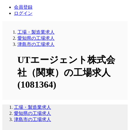
会員登録
ログイン
工場・製造業求人
愛知県の工場求人
津島市の工場求人
UTエージェント株式会
社（関東）の工場求人
(1081364)
工場・製造業求人
愛知県の工場求人
津島市の工場求人