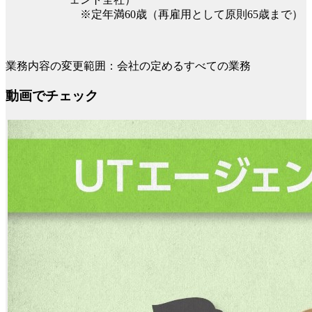
※定年満60歳（再雇用として原則65歳まで）
業務内容の変更範囲：会社の定めるすべての業務
動画でチェック