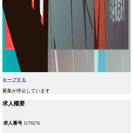
キープする
募集が停止しています
求人概要
求人番号
1179276