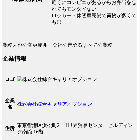
近くにコンビニがあるからお弁当を忘
れてもモンダイない！
ロッカー・休憩室完備で荷物が多くて
も◎
業務内容の変更範囲：会社の定めるすべての業務
企業情報
ロゴ
企業
株式会社綜合キャリアオプション
名
東京都港区浜松町2-4-1世界貿易センタービルディン
住所
グ南館 16階