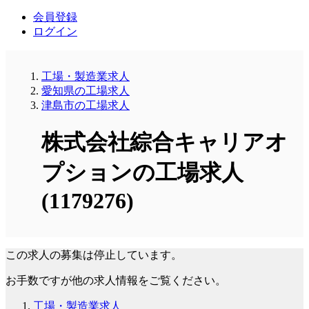
会員登録
ログイン
工場・製造業求人
愛知県の工場求人
津島市の工場求人
株式会社綜合キャリアオ
プションの工場求人
(1179276)
この求人の募集は停止しています。
お手数ですが他の求人情報をご覧ください。
工場・製造業求人