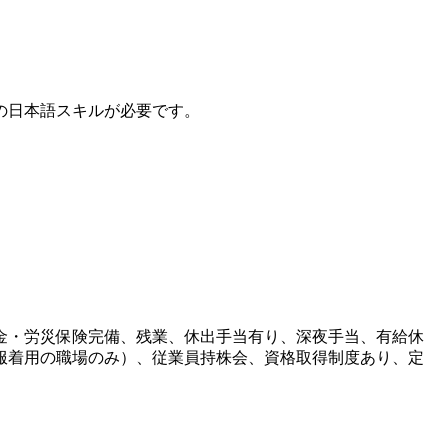
の日本語スキルが必要です。
金・労災保険完備、残業、休出手当有り、深夜手当、有給休
服着用の職場のみ）、従業員持株会、資格取得制度あり、定