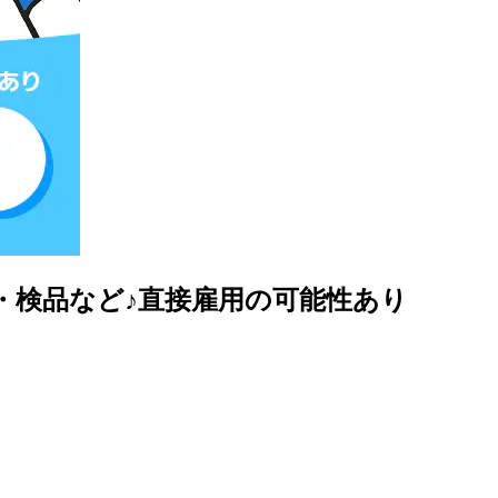
ー・検品など♪直接雇用の可能性あり