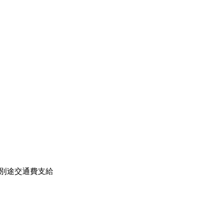
！※別途交通費支給