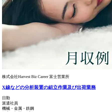
株式会社Harvest Biz Career 富士営業所
X線などの分析装置の組立作業及び出荷業務
日勤
派遣社員
機械・金属・鉄鋼