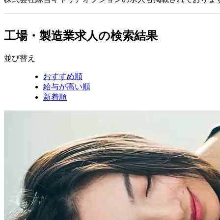
工場・製造業求人の検索結果
並び替え
おすすめ順
給与が高い順
新着順