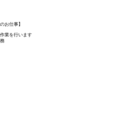
のお仕事】
作業を行います
務