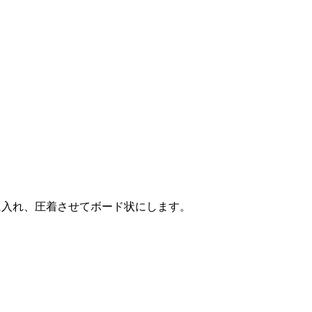
に入れ、圧着させてボード状にします。