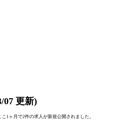
08/07 更新)
す。ここ1ヶ月で2件の求人が新規公開されました。