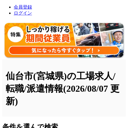
会員登録
ログイン
仙台市(宮城県)の工場求人/
転職/派遣情報
(2026/08/07 更
新)
条件を選んで検索