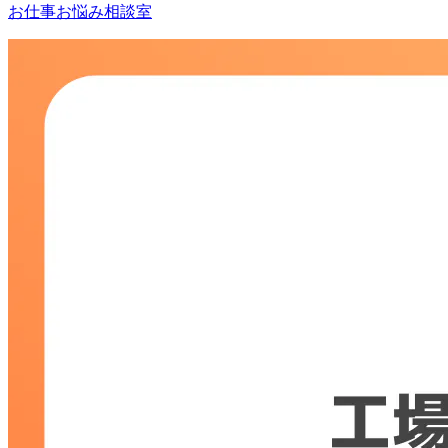
お仕事お悩み相談室