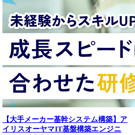
【大手メーカー基幹システム構築】ア
イリスオーヤマIT基盤構築エンジニ