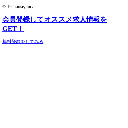
© Techouse, Inc.
会員登録してオススメ求人情報を
GET！
無料登録をしてみる