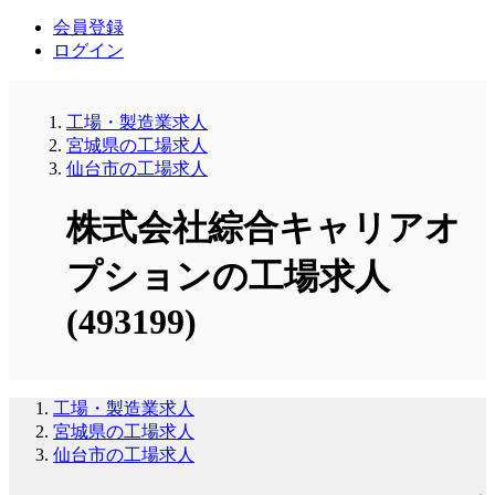
会員登録
ログイン
工場・製造業求人
宮城県の工場求人
仙台市の工場求人
株式会社綜合キャリアオ
プションの工場求人
(493199)
工場・製造業求人
宮城県の工場求人
仙台市の工場求人