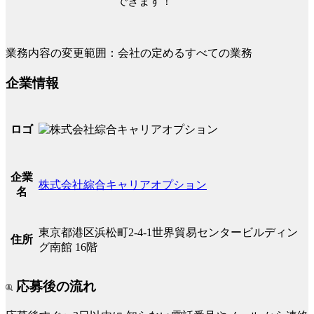
できます！
業務内容の変更範囲：会社の定めるすべての業務
企業情報
ロゴ
企業
株式会社綜合キャリアオプション
名
東京都港区浜松町2-4-1世界貿易センタービルディン
住所
グ南館 16階
応募後の流れ