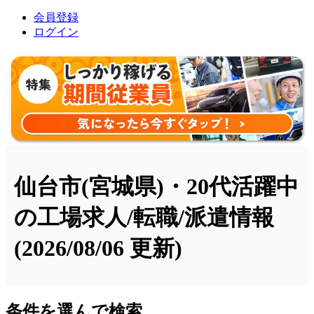
会員登録
ログイン
仙台市(宮城県)・20代活躍中
の工場求人/転職/派遣情報
(2026/08/06 更新)
条件を選んで検索