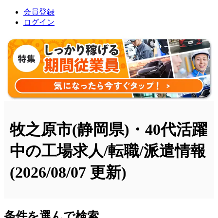
会員登録
ログイン
牧之原市(静岡県)・40代活躍
中の工場求人/転職/派遣情報
(2026/08/07 更新)
条件を選んで検索