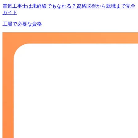
電気工事士は未経験でもなれる？資格取得から就職まで完全
ガイド
工場で必要な資格