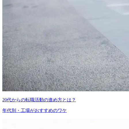
20代からの転職活動の進め方とは？
年代別・工場がおすすめのワケ