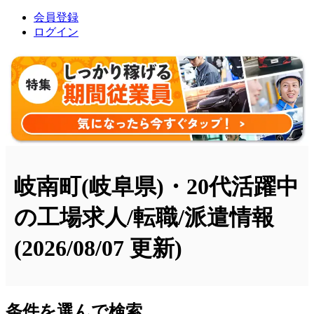
会員登録
ログイン
岐南町(岐阜県)・20代活躍中
の工場求人/転職/派遣情報
(2026/08/07 更新)
条件を選んで検索