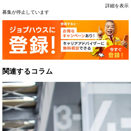
詳細を表示
募集が停止しています
関連するコラム