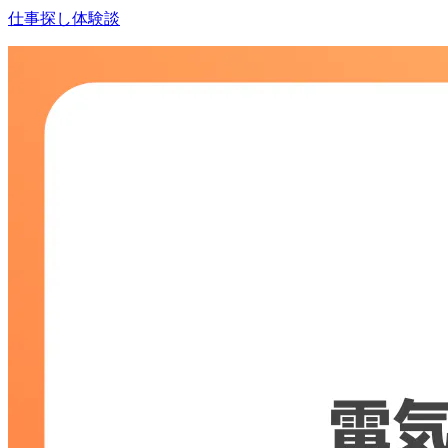
仕事探し体験談