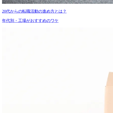
20代からの転職活動の進め方とは？
年代別・工場がおすすめのワケ