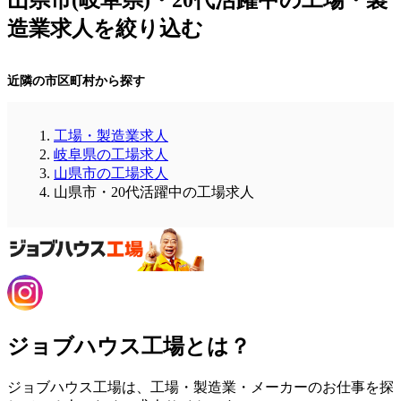
造業求人を絞り込む
近隣の市区町村から探す
工場・製造業求人
岐阜県の工場求人
山県市の工場求人
山県市・20代活躍中の工場求人
ジョブハウス工場とは？
ジョブハウス工場は、工場・製造業・メーカーのお仕事を探