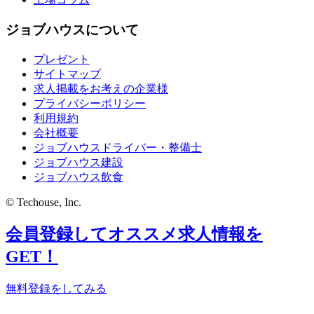
ジョブハウスについて
プレゼント
サイトマップ
求人掲載をお考えの企業様
プライバシーポリシー
利用規約
会社概要
ジョブハウスドライバー・整備士
ジョブハウス建設
ジョブハウス飲食
© Techouse, Inc.
会員登録してオススメ求人情報を
GET！
無料登録をしてみる