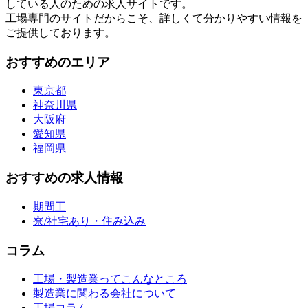
している人のための求人サイトです。
工場専門のサイトだからこそ、詳しくて分かりやすい情報を
ご提供しております。
おすすめのエリア
東京都
神奈川県
大阪府
愛知県
福岡県
おすすめの求人情報
期間工
寮/社宅あり・住み込み
コラム
工場・製造業ってこんなところ
製造業に関わる会社について
工場コラム