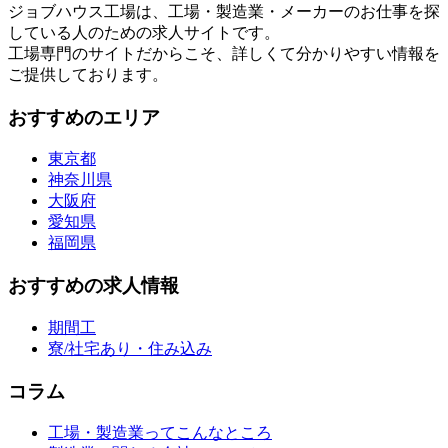
ジョブハウス工場は、工場・製造業・メーカーのお仕事を探
している人のための求人サイトです。
工場専門のサイトだからこそ、詳しくて分かりやすい情報を
ご提供しております。
おすすめのエリア
東京都
神奈川県
大阪府
愛知県
福岡県
おすすめの求人情報
期間工
寮/社宅あり・住み込み
コラム
工場・製造業ってこんなところ