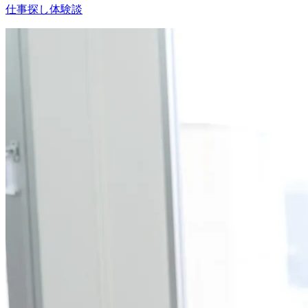
仕事探し体験談