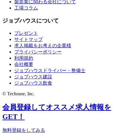
製造業に関わる会社について
工場コラム
ジョブハウスについて
プレゼント
サイトマップ
求人掲載をお考えの企業様
プライバシーポリシー
利用規約
会社概要
ジョブハウスドライバー・整備士
ジョブハウス建設
ジョブハウス飲食
© Techouse, Inc.
会員登録してオススメ求人情報を
GET！
無料登録をしてみる