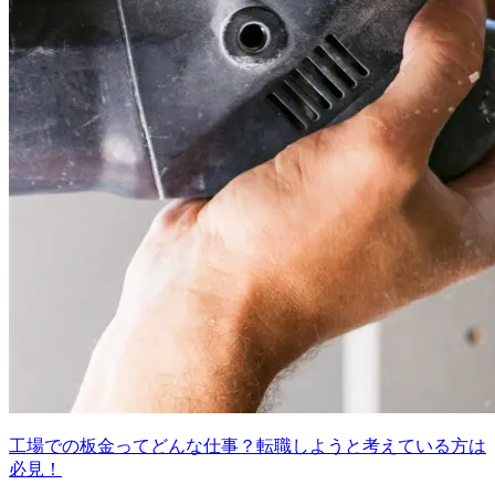
工場での板金ってどんな仕事？転職しようと考えている方は
必見！