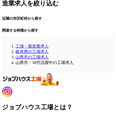
造業求人を絞り込む
近隣の市区町村から探す
関連する特徴から探す
工場・製造業求人
岐阜県の工場求人
山県市の工場求人
山県市・30代活躍中の工場求人
ジョブハウス工場とは？