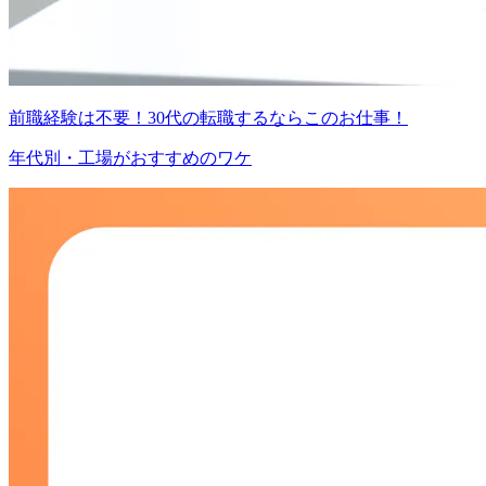
前職経験は不要！30代の転職するならこのお仕事！
年代別・工場がおすすめのワケ