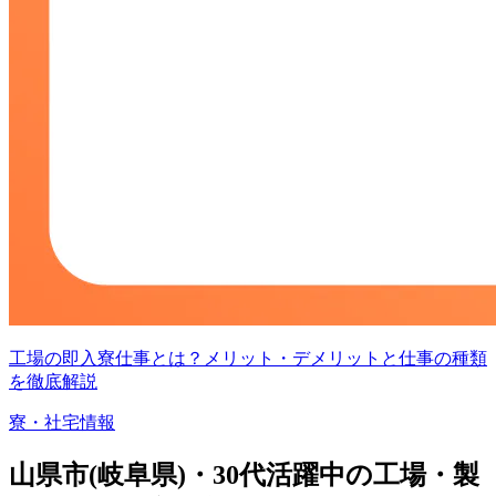
工場の即入寮仕事とは？メリット・デメリットと仕事の種類
を徹底解説
寮・社宅情報
山県市(岐阜県)・30代活躍中の工場・製