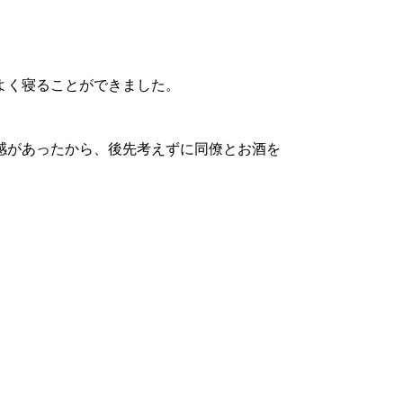
よく寝ることができました。
感があったから、後先考えずに同僚とお酒を