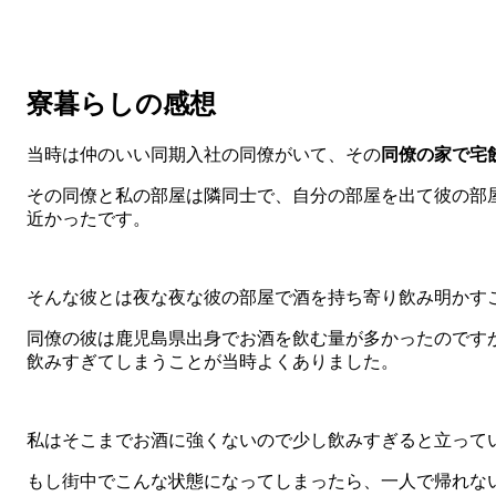
寮暮らしの感想
当時は仲のいい同期入社の同僚がいて、その
同僚の家で宅
その同僚と私の部屋は隣同士で、自分の部屋を出て彼の部
近かったです。
そんな彼とは夜な夜な彼の部屋で酒を持ち寄り飲み明かす
同僚の彼は鹿児島県出身でお酒を飲む量が多かったのです
飲みすぎてしまうことが当時よくありました。
私はそこまでお酒に強くないので少し飲みすぎると立って
もし街中でこんな状態になってしまったら、一人で帰れな