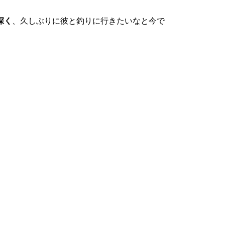
深く
、久しぶりに彼と釣りに行きたいなと今で