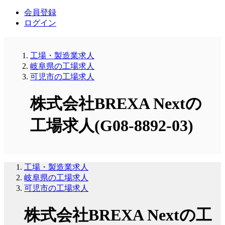
会員登録
ログイン
工場・製造業求人
岐阜県の工場求人
可児市の工場求人
株式会社BREXA Nextの
工場求人(G08-8892-03)
工場・製造業求人
岐阜県の工場求人
可児市の工場求人
株式会社BREXA Nextの工