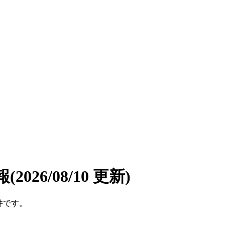
報
(2026/08/10 更新)
件です。