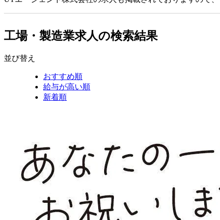
工場・製造業求人の検索結果
並び替え
おすすめ順
給与が高い順
新着順