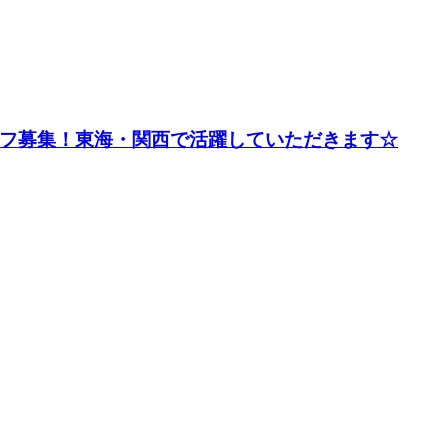
ッフ募集！東海・関西で活躍していただきます☆