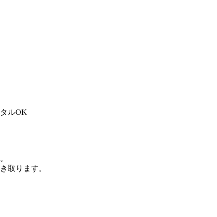
タルOK
。
き取ります。