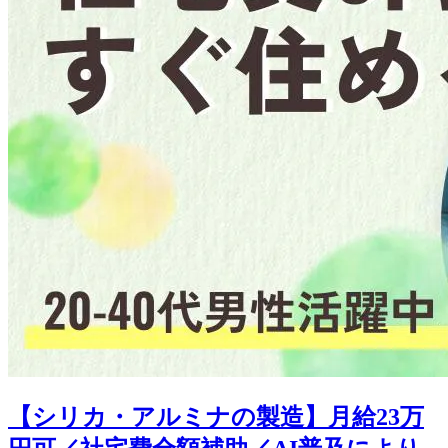
【シリカ・アルミナの製造】月給23万