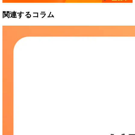
関連するコラム