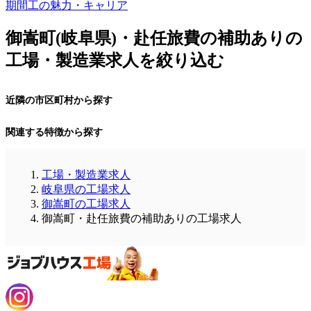
期間工の魅力・キャリア
御嵩町(岐阜県)・赴任旅費の補助ありの
工場・製造業求人を絞り込む
近隣の市区町村から探す
関連する特徴から探す
工場・製造業求人
岐阜県の工場求人
御嵩町の工場求人
御嵩町・赴任旅費の補助ありの工場求人