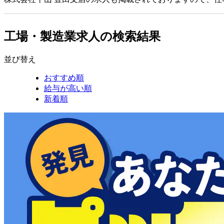
工場・製造業求人の検索結果
並び替え
おすすめ順
給与が高い順
新着順