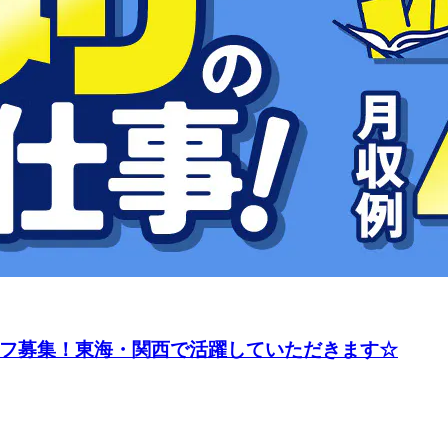
ッフ募集！東海・関西で活躍していただきます☆