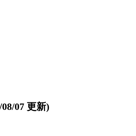
6/08/07 更新)