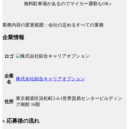
無料駐車場があるのでマイカー通勤もOK♪
業務内容の変更範囲：会社の定めるすべての業務
企業情報
ロゴ
企業
株式会社綜合キャリアオプション
名
東京都港区浜松町2-4-1世界貿易センタービルディン
住所
グ南館 16階
応募後の流れ