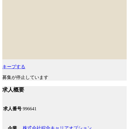
キープする
募集が停止しています
求人概要
求人番号
996641
株式会社綜合キャリアオプション
企業