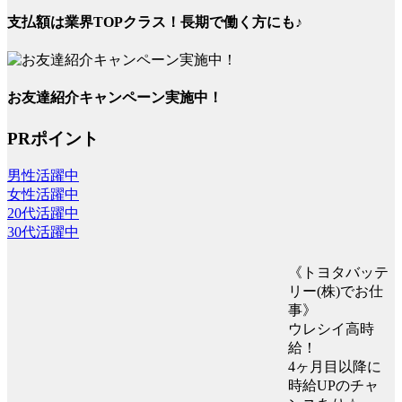
支払額は業界TOPクラス！長期で働く方にも♪
お友達紹介キャンペーン実施中！
PRポイント
男性活躍中
女性活躍中
20代活躍中
30代活躍中
《トヨタバッテ
リー(株)でお仕
事》
ウレシイ高時
給！
4ヶ月目以降に
時給UPのチャ