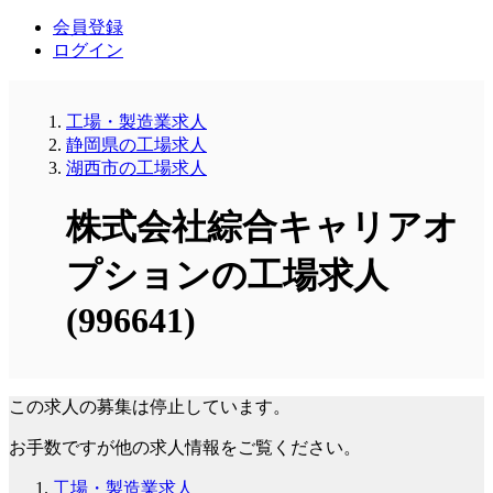
会員登録
ログイン
工場・製造業求人
静岡県の工場求人
湖西市の工場求人
株式会社綜合キャリアオ
プションの工場求人
(996641)
この求人の募集は停止しています。
お手数ですが他の求人情報をご覧ください。
工場・製造業求人