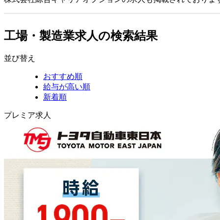
工場・製造業求人の検索結果
並び替え
おすすめ順
給与が高い順
新着順
プレミア求人