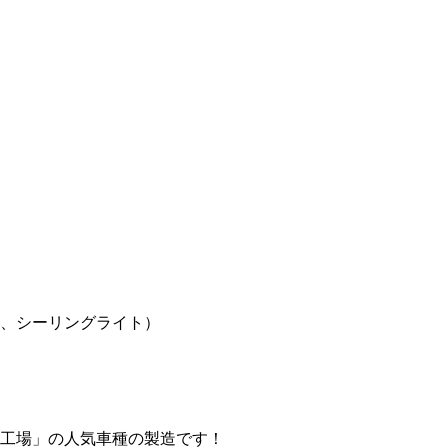
、シーリングライト）
工場」の人気車種の製造です！