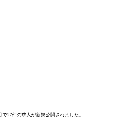
1ヶ月で27件の求人が新規公開されました。