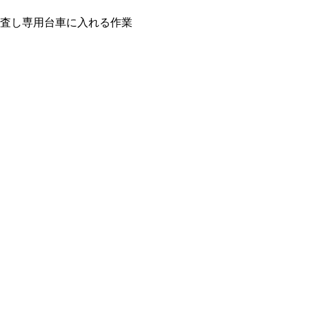
査し専用台車に入れる作業