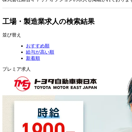
工場・製造業求人の検索結果
並び替え
おすすめ順
給与が高い順
新着順
プレミア求人