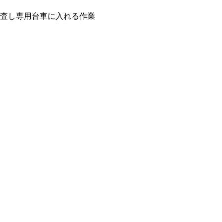
査し専用台車に入れる作業