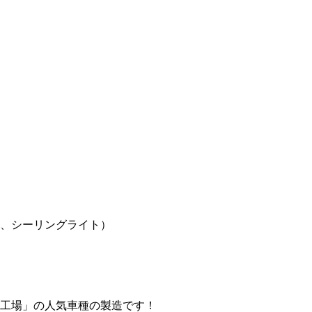
、シーリングライト）
工場」の人気車種の製造です！