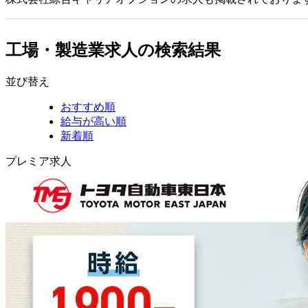
工場・製造業求人の検索結果
並び替え
おすすめ順
給与が高い順
新着順
プレミア求人