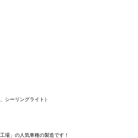
、シーリングライト）
工場」の人気車種の製造です！