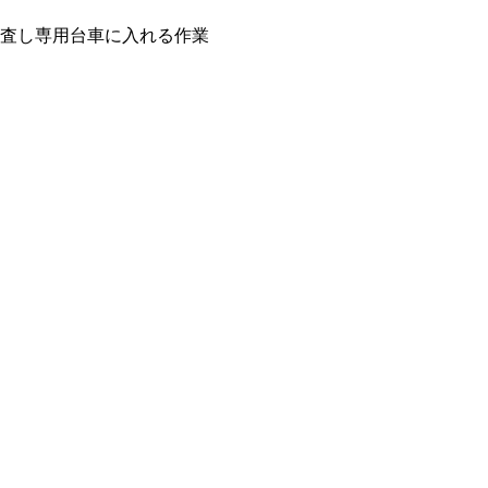
査し専用台車に入れる作業