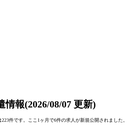
遣情報
(2026/08/07 更新)
数は223件です。ここ1ヶ月で6件の求人が新規公開されました。