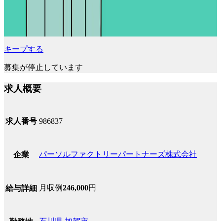
キープする
募集が停止しています
求人概要
求人番号
986837
パーソルファクトリーパートナーズ株式会社
企業
月収例
246,000
円
給与詳細