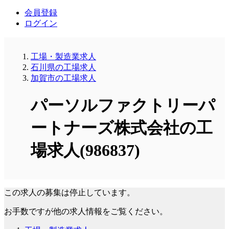
会員登録
ログイン
工場・製造業求人
石川県の工場求人
加賀市の工場求人
パーソルファクトリーパ
ートナーズ株式会社の工
場求人(986837)
この求人の募集は停止しています。
お手数ですが他の求人情報をご覧ください。