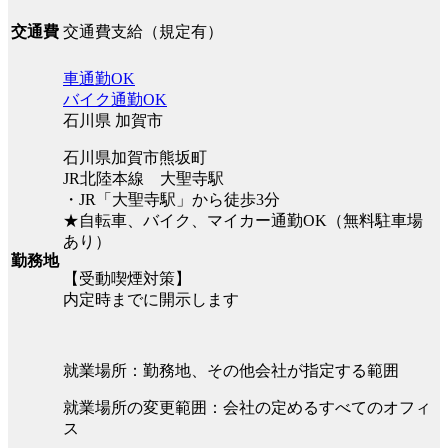
交通費支給（規定有）
交通費
車通勤OK
バイク通勤OK
石川県 加賀市
石川県加賀市熊坂町
JR北陸本線 大聖寺駅
・JR「大聖寺駅」から徒歩3分
★自転車、バイク、マイカー通勤OK（無料駐車場
あり）
勤務地
【受動喫煙対策】
内定時までに開示します
就業場所：勤務地、その他会社が指定する範囲
就業場所の変更範囲：会社の定めるすべてのオフィ
ス