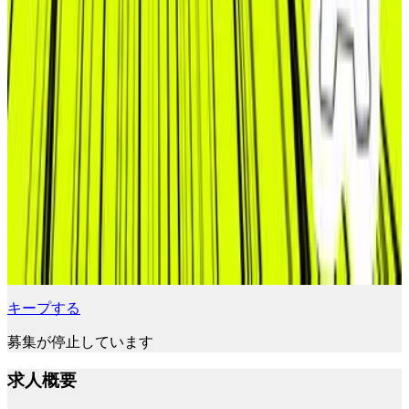
キープする
募集が停止しています
求人概要