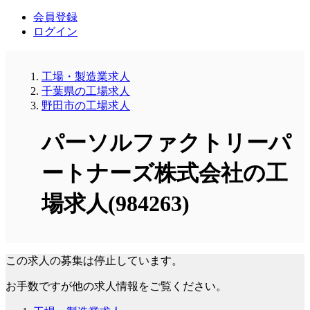
会員登録
ログイン
工場・製造業求人
千葉県の工場求人
野田市の工場求人
パーソルファクトリーパ
ートナーズ株式会社の工
場求人(984263)
この求人の募集は停止しています。
お手数ですが他の求人情報をご覧ください。