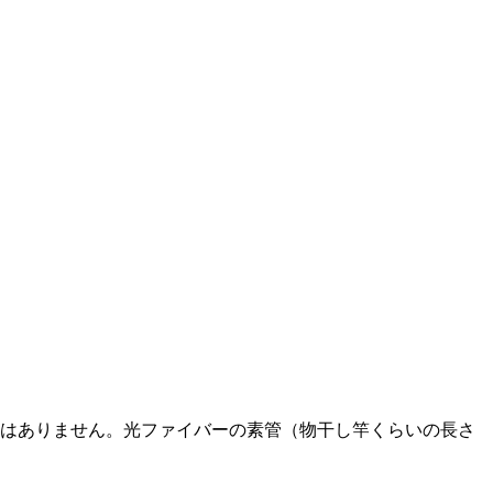
はありません。光ファイバーの素管（物干し竿くらいの長さ