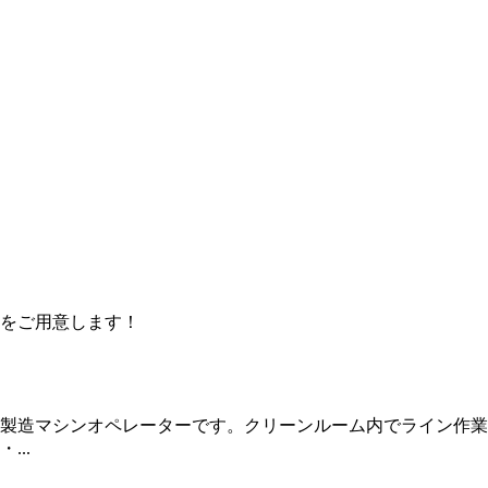
をご用意します！
製造マシンオペレーターです。クリーンルーム内でライン作業
..