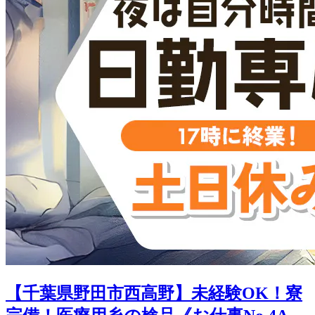
【千葉県野田市西高野】未経験OK！寮