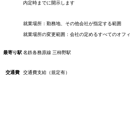
内定時までに開示します
就業場所：勤務地、その他会社が指定する範囲
就業場所の変更範囲：会社の定めるすべてのオフィ
名鉄各務原線 三柿野駅
最寄り駅
交通費支給（規定有）
交通費