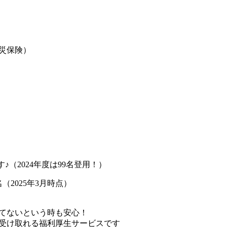
災保険）
♪（2024年度は99名登用！）
（2025年3月時点）
てないという時も安心！
受け取れる福利厚生サービスです