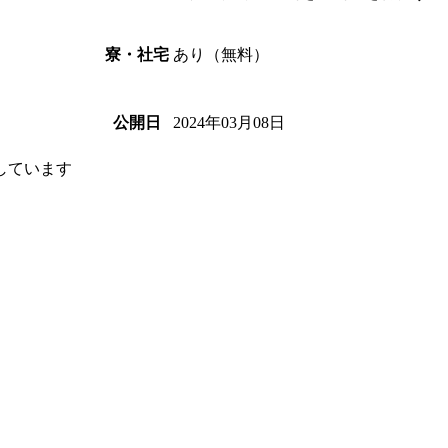
あり（無料）
寮・社宅
2024年03月08日
公開日
しています