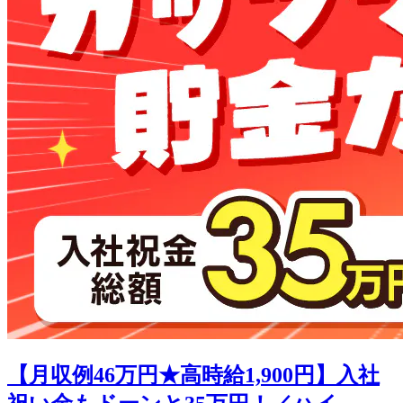
【月収例46万円★高時給1,900円】入社