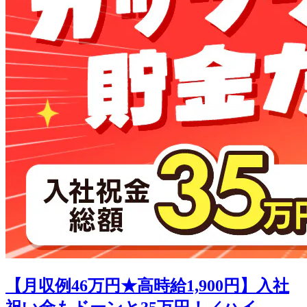
【月収例46万円★高時給1,900円】入社