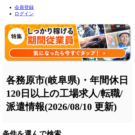
会員登録
ログイン
各務原市(岐阜県)・年間休日
120日以上の工場求人/転職/
派遣情報
(2026/08/10 更新)
条件を選んで検索