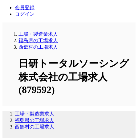
会員登録
ログイン
工場・製造業求人
福島県の工場求人
西郷村の工場求人
日研トータルソーシング
株式会社の工場求人
(879592)
工場・製造業求人
福島県の工場求人
西郷村の工場求人