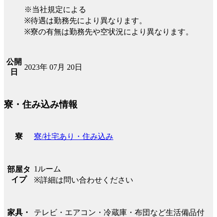
※当社規定による
※待遇は勤務先により異なります。
※寮の有無は勤務先や空状況により異なります。
公開
2023年 07月 20日
日
寮・住み込み情報
寮/社宅あり・住み込み
寮
1ルーム
部屋タ
イプ
※詳細は問い合わせください
テレビ・エアコン・冷蔵庫・布団など生活備品付
家具・