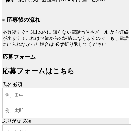
住所
応募後の流れ
応募後すぐ〜3日以内に
知らない電話番号やメール
から連絡
が来ます！これは企業からの連絡になりますので、もし電話
に出られなかった場合は
必ず折り返してください
！
応募フォーム
応募フォームはこちら
氏名
必須
ふりがな
必須