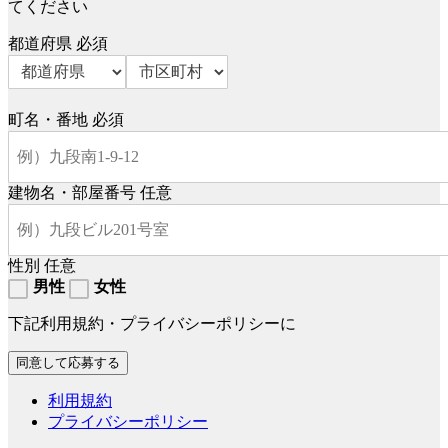
てください
都道府県
必須
町名・番地
必須
建物名・部屋番号
任意
性別
任意
男性
女性
下記利用規約・プライバシーポリシーに
利用規約
プライバシーポリシー