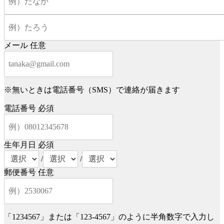
メール
任意
※無いときは電話番号（SMS）で連絡が届きます
電話番号
必須
生年月日
必須
/
/
郵便番号
任意
「1234567」または「123-4567」のように半角数字で入力し