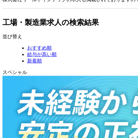
工場・製造業求人の検索結果
並び替え
おすすめ順
給与が高い順
新着順
スペシャル