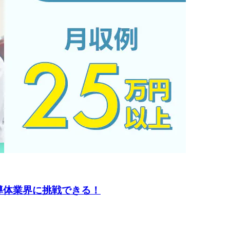
導体業界に挑戦できる！