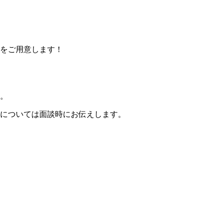
をご用意します！
。
については面談時にお伝えします。