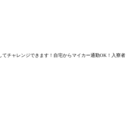
してチャレンジできます！自宅からマイカー通勤OK！入寮者