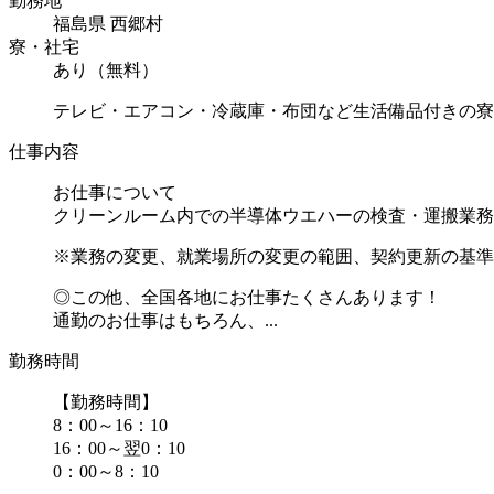
勤務地
福島県 西郷村
寮・社宅
あり（無料）
テレビ・エアコン・冷蔵庫・布団など生活備品付きの寮
仕事内容
お仕事について
クリーンルーム内での半導体ウエハーの検査・運搬業務
※業務の変更、就業場所の変更の範囲、契約更新の基準
◎この他、全国各地にお仕事たくさんあります！
通勤のお仕事はもちろん、...
勤務時間
【勤務時間】
8：00～16：10
16：00～翌0：10
0：00～8：10