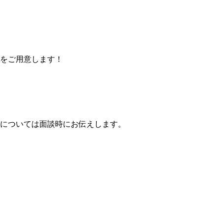
をご用意します！
については面談時にお伝えします。