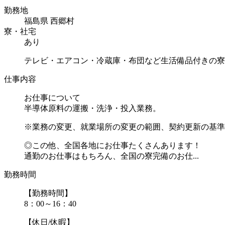
勤務地
福島県 西郷村
寮・社宅
あり
テレビ・エアコン・冷蔵庫・布団など生活備品付きの寮
仕事内容
お仕事について
半導体原料の運搬・洗浄・投入業務。
※業務の変更、就業場所の変更の範囲、契約更新の基準
◎この他、全国各地にお仕事たくさんあります！
通勤のお仕事はもちろん、全国の寮完備のお仕...
勤務時間
【勤務時間】
8：00～16：40
【休日/休暇】