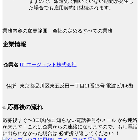
ますので、派遣先で働いていない期間が発生し
た場合でも雇用契約は継続されます。
業務内容の変更範囲：会社の定めるすべての業務
企業情報
UTエージェント株式会社
企業名
東京都品川区東五反田一丁目11番15号 電波ビル6階
住所
応募後の流れ
応募後すぐ〜3日以内に
知らない電話番号やメール
から連絡
が来ます！これは企業からの連絡になりますので、もし電話
に出られなかった場合は
必ず折り返してください
！