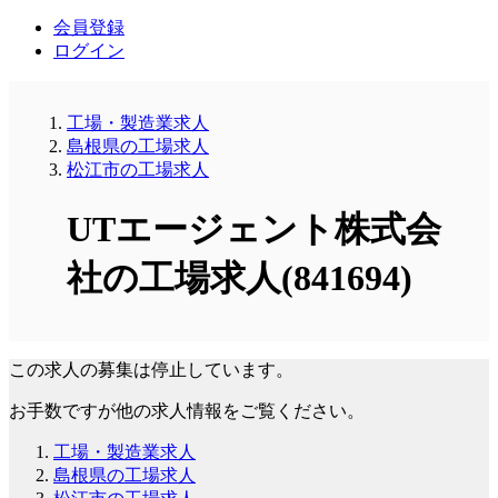
会員登録
ログイン
工場・製造業求人
島根県の工場求人
松江市の工場求人
UTエージェント株式会
社の工場求人(841694)
この求人の募集は停止しています。
お手数ですが他の求人情報をご覧ください。
工場・製造業求人
島根県の工場求人