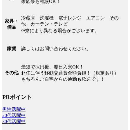
家族寮も相談OK！
冷蔵庫 洗濯機 電子レンジ エアコン その
家具・
他 カーテン・テレビ
備品
※寮により異なる場合がございます。
詳しくはお問い合わせください。
家賃
最短で採用後、翌日入寮OK！
その他
赴任に伴う移動交通費全額負担！（規定あり）
もちろんご自宅からの通勤も歓迎です！
PRポイント
男性活躍中
20代活躍中
30代活躍中