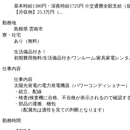
基本時給1380円・深夜時給1725円 ※交通費全額支給（
【月収例】25.3万円（...
勤務地
島根県 雲南市
寮・社宅
あり（無料）
生活備品付き！
初期費用無料/生活備品付き/ワンルーム/家具家電レンタ
仕事内容
仕事内容
太陽光発電の電力発電機器（パワーコンディショナー）
・組立、配線
・検査(検査機に合格、不合格が表示されるので確認する
・部品の運搬、梱包
（配属先は適性を見ての判断となります）
勤務時間