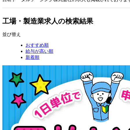
工場・製造業求人の検索結果
並び替え
おすすめ順
給与が高い順
新着順