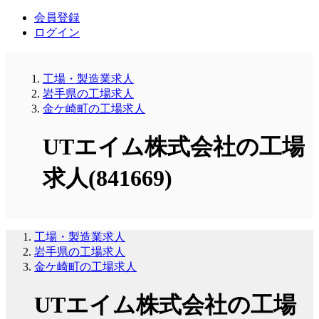
会員登録
ログイン
工場・製造業求人
岩手県の工場求人
金ケ崎町の工場求人
UTエイム株式会社の工場
求人(841669)
工場・製造業求人
岩手県の工場求人
金ケ崎町の工場求人
UTエイム株式会社の工場