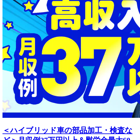
＜ハイブリッド車の部品加工・検査な