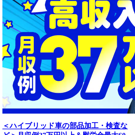
＜ハイブリッド車の部品加工・検査な