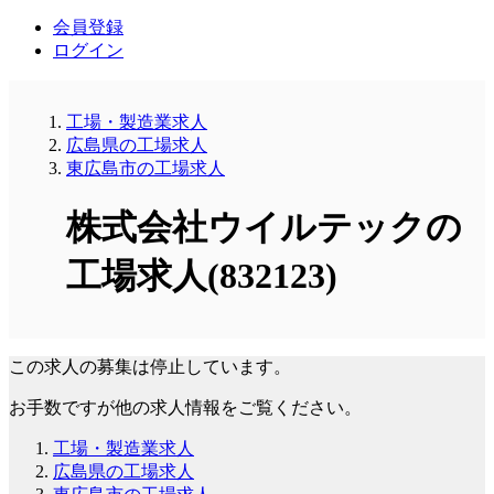
会員登録
ログイン
工場・製造業求人
広島県の工場求人
東広島市の工場求人
株式会社ウイルテックの
工場求人(832123)
この求人の募集は停止しています。
お手数ですが他の求人情報をご覧ください。
工場・製造業求人
広島県の工場求人