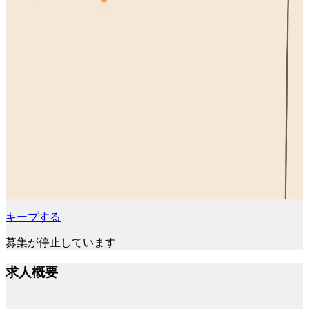
キープする
募集が停止しています
求人概要