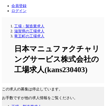
会員登録
ログイン
工場・製造業求人
滋賀県の工場求人
竜王町の工場求人
日本マニュファクチャリ
ングサービス株式会社の
工場求人(kans230403)
この求人の募集は停止しています。
お手数ですが他の求人情報をご覧ください。