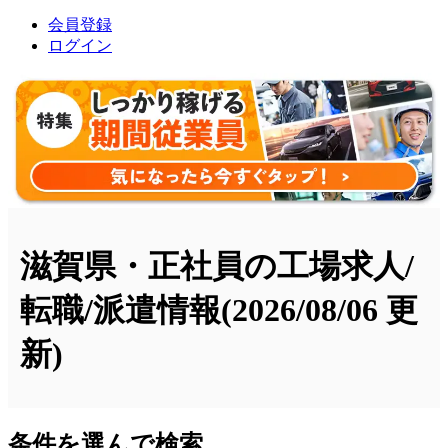
会員登録
ログイン
滋賀県・正社員の工場求人/
転職/派遣情報
(2026/08/06 更
新)
条件を選んで検索