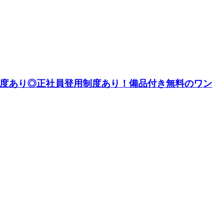
い制度あり◎正社員登用制度あり！備品付き無料のワン