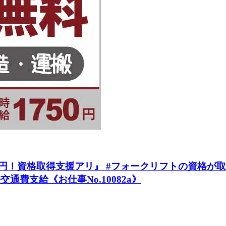
！資格取得支援アリ』 #フォークリフトの資格が取れる 
交通費支給《お仕事No.10082a》