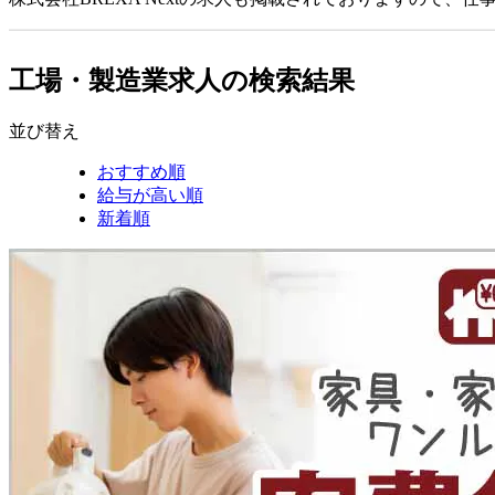
工場・製造業求人の検索結果
並び替え
おすすめ順
給与が高い順
新着順