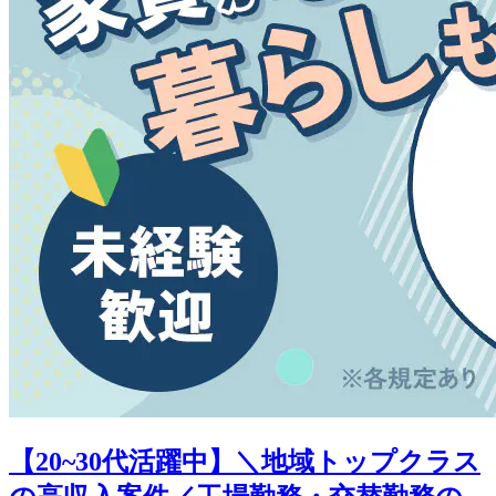
【20~30代活躍中】＼地域トップクラス