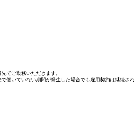
遣先でご勤務いただきます。
先で働いていない期間が発生した場合でも雇用契約は継続され