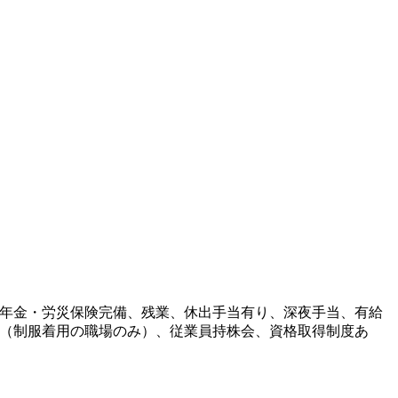
年金・労災保険完備、残業、休出手当有り、深夜手当、有給
（制服着用の職場のみ）、従業員持株会、資格取得制度あ