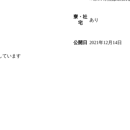
寮・社
！
あり
宅
2021年12月14日
公開日
しています