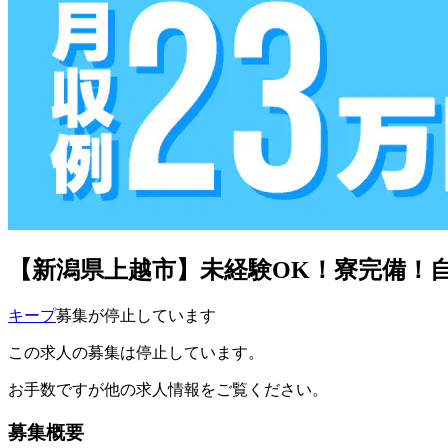
【新潟県上越市】未経験OK！寮完備！自動
キープ
募集が停止しています
この求人の募集は停止しています。
お手数ですが他の求人情報をご覧ください。
募集概要