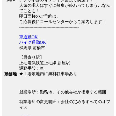
人気の求人はすぐに募集が終わってしまう…なん
てことも！
即日面接のご予約は、
ご応募後にコールセンターからご案内します！
----------------------------------------------
車通勤OK
バイク通勤OK
群馬県 前橋市
【最寄り駅】
上毛電気鉄道上毛線 新屋駅
通勤手段：車
★工場敷地内に無料駐車場あり
勤務地
就業場所：勤務地、その他会社が指定する範囲
就業場所の変更範囲：会社の定めるすべてのオフ
ィス