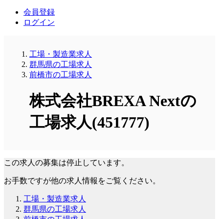
会員登録
ログイン
工場・製造業求人
群馬県の工場求人
前橋市の工場求人
株式会社BREXA Nextの
工場求人(451777)
この求人の募集は停止しています。
お手数ですが他の求人情報をご覧ください。
工場・製造業求人
群馬県の工場求人