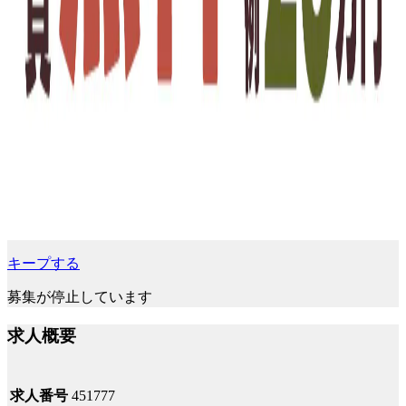
キープする
募集が停止しています
求人概要
求人番号
451777