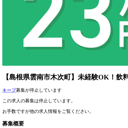
【島根県雲南市木次町】未経験OK！飲料機
キープ
募集が停止しています
この求人の募集は停止しています。
お手数ですが他の求人情報をご覧ください。
募集概要