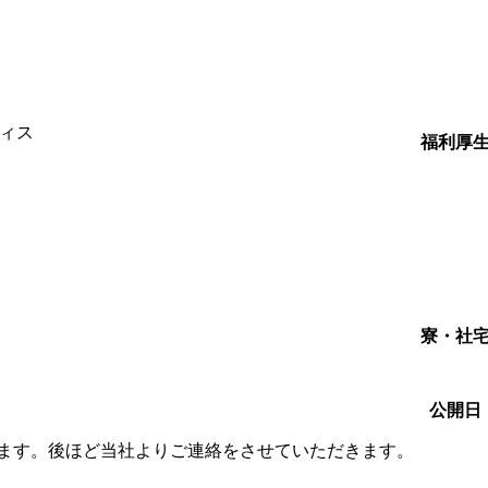
ィス
福利厚
寮・社
公開日
します。後ほど当社よりご連絡をさせていただきます。