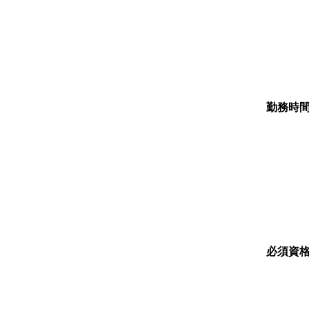
勤務時
必須資